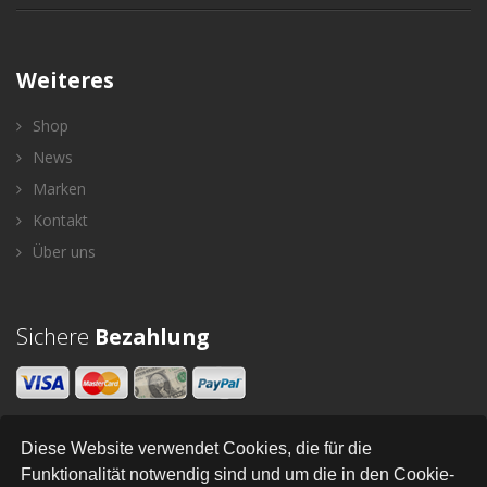
Weiteres
Shop
News
Marken
Kontakt
Über uns
Sichere
Bezahlung
Diese Website verwendet Cookies, die für die
Newsletter
Funktionalität notwendig sind und um die in den Cookie-