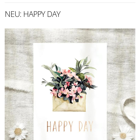
NEU: HAPPY DAY