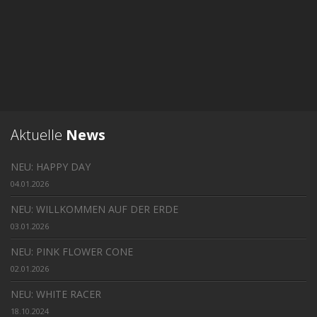
Aktuelle
News
NEU: HAPPY DAY
04.01.2026
NEU: WILLKOMMEN AUF DER ERDE
03.01.2026
NEU: PINK FLOWER CONE
02.01.2026
NEU: WHITE RACER
18.10.2024