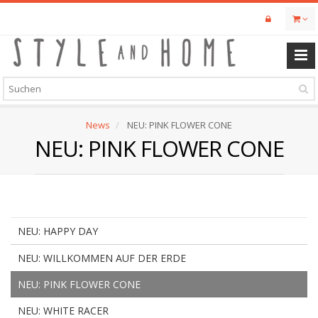
Skip
to
main
content
News
NEU: PINK FLOWER CONE
NEU: PINK FLOWER CONE
NEU: HAPPY DAY
NEU: WILLKOMMEN AUF DER ERDE
NEU: PINK FLOWER CONE
NEU: WHITE RACER