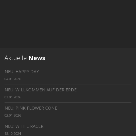
Aktuelle
News
NEU: HAPPY DAY
04.01.2026
NEU: WILLKOMMEN AUF DER ERDE
03.01.2026
NEU: PINK FLOWER CONE
02.01.2026
NEU: WHITE RACER
18.10.2024