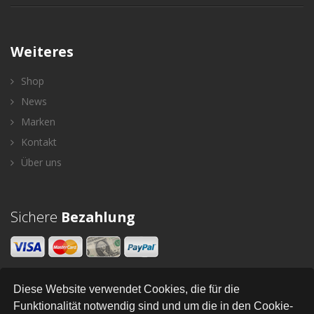
Weiteres
Shop
News
Marken
Kontakt
Über uns
Sichere
Bezahlung
Diese Website verwendet Cookies, die für die
Newsletter
Funktionalität notwendig sind und um die in den Cookie-