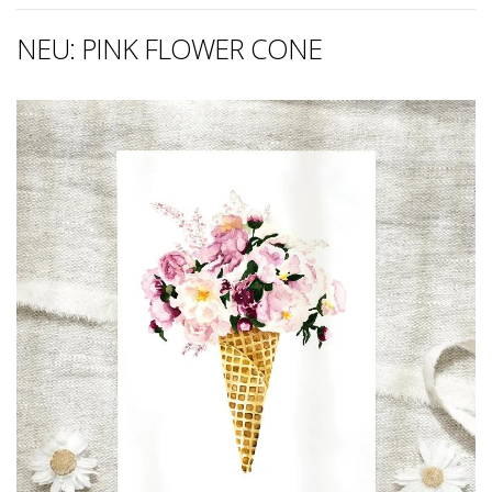
NEU: PINK FLOWER CONE