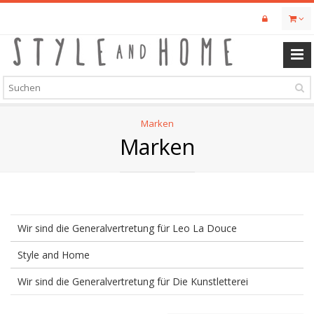
Skip
to
main
content
Marken
Marken
Wir sind die Generalvertretung für Leo La Douce
Style and Home
Wir sind die Generalvertretung für Die Kunstletterei