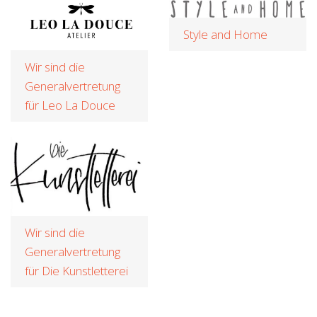
Style and Home
Wir sind die
Generalvertretung
für Leo La Douce
Wir sind die
Generalvertretung
für Die Kunstletterei