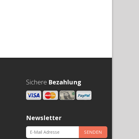
Sichere
Bezahlung
Newsletter
SENDEN