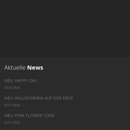
Aktuelle
News
NEU: HAPPY DAY
04.01.2026
NEU: WILLKOMMEN AUF DER ERDE
03.01.2026
NEU: PINK FLOWER CONE
02.01.2026