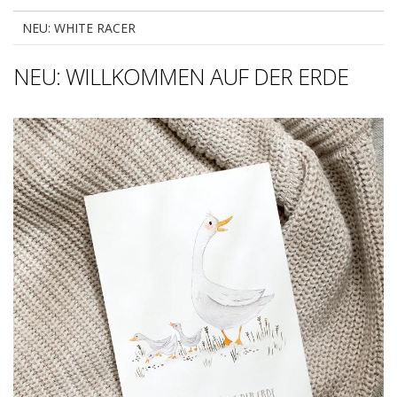
NEU: WHITE RACER
NEU: WILLKOMMEN AUF DER ERDE