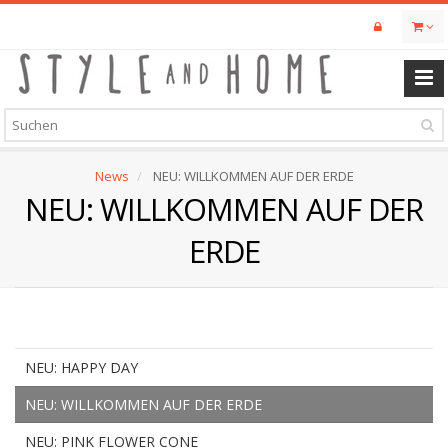
Skip
to
main
content
News
NEU: WILLKOMMEN AUF DER ERDE
NEU: WILLKOMMEN AUF DER
ERDE
NEU: HAPPY DAY
NEU: WILLKOMMEN AUF DER ERDE
NEU: PINK FLOWER CONE